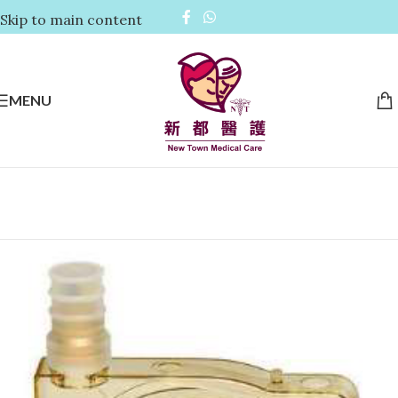
Skip to main content
MENU