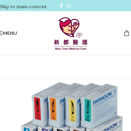
Skip to main content
MENU