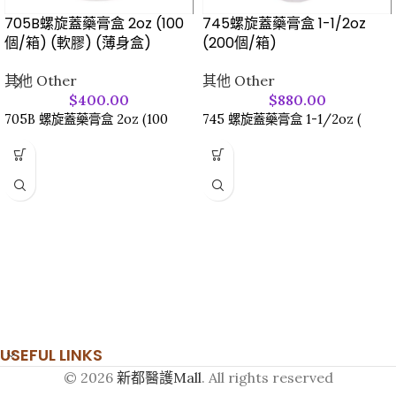
705B螺旋蓋藥膏盒 2oz (100
745螺旋蓋藥膏盒 1-1/2oz
個/箱) (軟膠) (薄身盒)
(200個/箱)
其他 Other
其他 Other
$
400.00
$
880.00
705B 螺旋蓋藥膏盒 2oz (100
745 螺旋蓋藥膏盒 1-1/2oz (
USEFUL LINKS
© 2026
新都醫護Mall
. All rights reserved