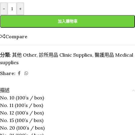
-
+
加入購物車
Compare
分類:
其他 Other
,
診所用品 Clinic Supplies
,
醫護用品 Medical
supplies
Share:
描述
No. 10 (100’s / box)
No. 11 (100’s / box)
No. 12 (100’s / box)
No. 15 (100’s / box)
No. 20 (100’s / box)