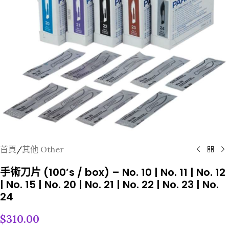
首頁
/
其他 Other
手術刀片 (100’s / box) – No. 10 | No. 11 | No. 12
| No. 15 | No. 20 | No. 21 | No. 22 | No. 23 | No.
24
$
310.00