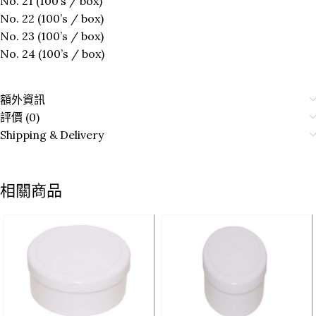
No. 21 (100’s / box)
No. 22 (100’s / box)
No. 23 (100’s / box)
No. 24 (100’s / box)
額外資訊
評價 (0)
Shipping & Delivery
相關商品