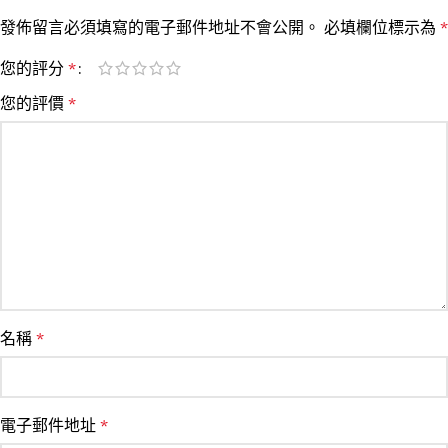
發佈留言必須填寫的電子郵件地址不會公開。
必填欄位標示為
*
您的評分
*
您的評價
*
名稱
*
電子郵件地址
*