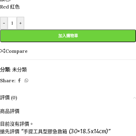
Red 紅色
-
+
加入購物車
Compare
分類:
未分類
Share:
評價 (0)
商品評價
目前沒有評價。
搶先評價 “手提工具型膠急救箱 (30×18.5x14cm)”