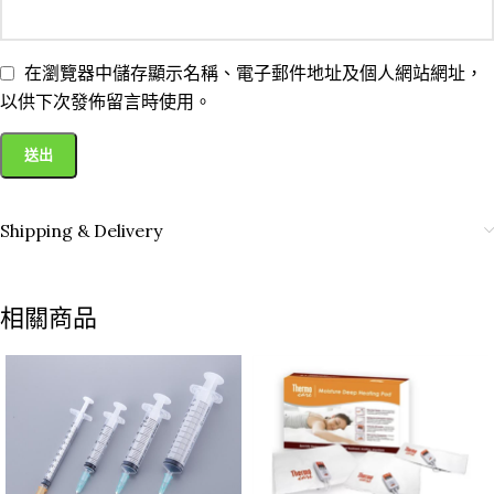
在瀏覽器中儲存顯示名稱、電子郵件地址及個人網站網址，
以供下次發佈留言時使用。
Shipping & Delivery
相關商品