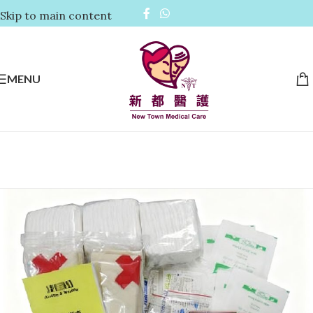
Skip to main content
MENU