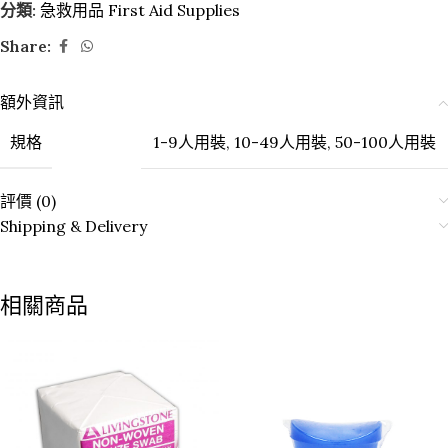
分類:
急救用品 First Aid Supplies
Share:
額外資訊
規格
1-9人用裝
,
10-49人用裝
,
50-100人用裝
評價 (0)
Shipping & Delivery
相關商品