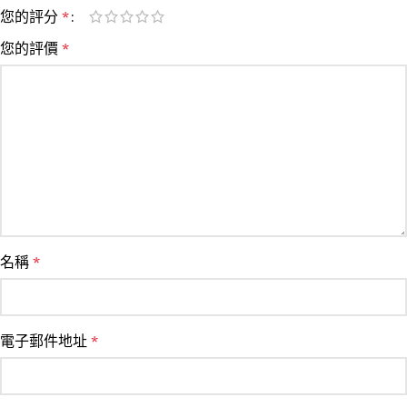
您的評分
*
您的評價
*
名稱
*
電子郵件地址
*