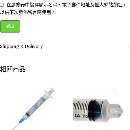
在瀏覽器中儲存顯示名稱、電子郵件地址及個人網站網址，
以供下次發佈留言時使用。
Shipping & Delivery
相關商品