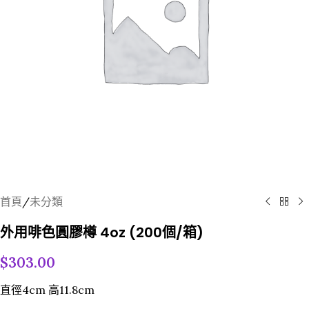
首頁
/
未分類
外用啡色圓膠樽 4oz (200個/箱)
$
303.00
直徑4cm 高11.8cm