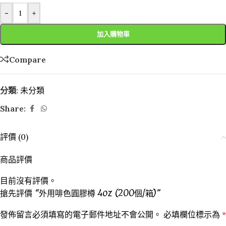
-
+
加入購物車
Compare
分類:
未分類
Share:
評價 (0)
商品評價
目前沒有評價。
搶先評價 “外用啡色圓膠樽 4oz (200個/箱)”
發佈留言必須填寫的電子郵件地址不會公開。
必填欄位標示為
*