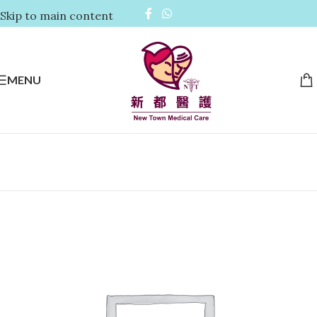
Skip to main content
MENU