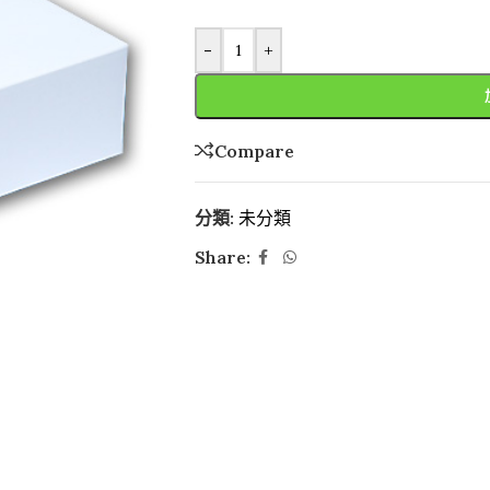
-
+
Compare
分類:
未分類
Share: