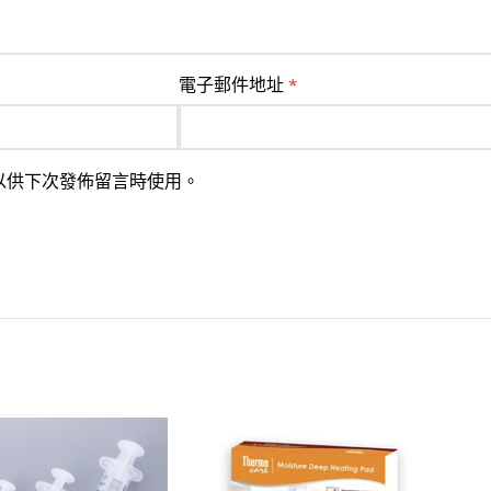
電子郵件地址
*
以供下次發佈留言時使用。