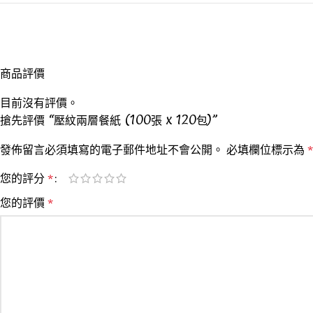
商品評價
目前沒有評價。
搶先評價 “壓紋兩層餐紙 (100張 x 120包)”
發佈留言必須填寫的電子郵件地址不會公開。
必填欄位標示為
*
您的評分
*
您的評價
*