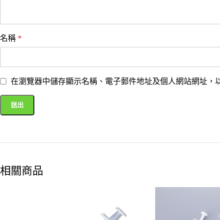
名稱
*
在瀏覽器中儲存顯示名稱、電子郵件地址及個人網站網址，
相關商品