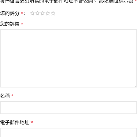
發佈留言必須填寫的電子郵件地址不會公開。
必填欄位標示為
*
您的評分
*
您的評價
*
名稱
*
電子郵件地址
*