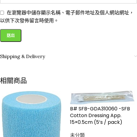
在瀏覽器中儲存顯示名稱、電子郵件地址及個人網站網址，
以供下次發佈留言時使用。
Shipping & Delivery
相關商品
B# SFB-GDA310060 -SFB
Cotton Dressing App.
15×0.5cm (5’s / pack)
未分類