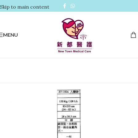
Skip to main content
MENU