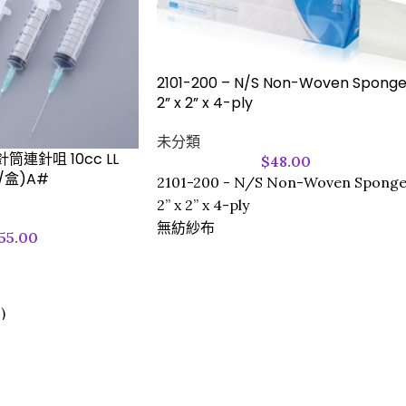
2101-200 – N/S Non-Woven Spong
2” x 2” x 4-ply
未分類
針筒連針咀 10cc LL
$
48.00
0s/盒)A#
2101-200 - N/S Non-Woven Spong
2” x 2” x 4-ply
無紡紗布
55.00
)