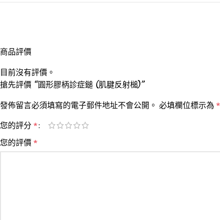
商品評價
目前沒有評價。
搶先評價 “圓形膠柄診症鎚 (肌腱反射槌)”
發佈留言必須填寫的電子郵件地址不會公開。
必填欄位標示為
*
您的評分
*
您的評價
*