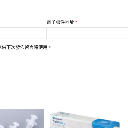
電子郵件地址
*
以供下次發佈留言時使用。