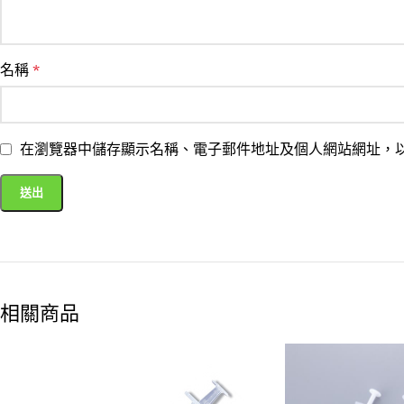
名稱
*
在瀏覽器中儲存顯示名稱、電子郵件地址及個人網站網址，
相關商品