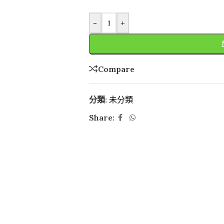
-
+
Compare
分類:
未分類
Share: