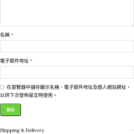
名稱
*
電子郵件地址
*
在瀏覽器中儲存顯示名稱、電子郵件地址及個人網站網址，
以供下次發佈留言時使用。
Shipping & Delivery