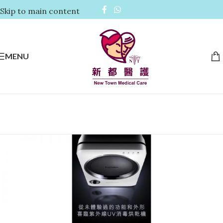
Skip to main content
MENU