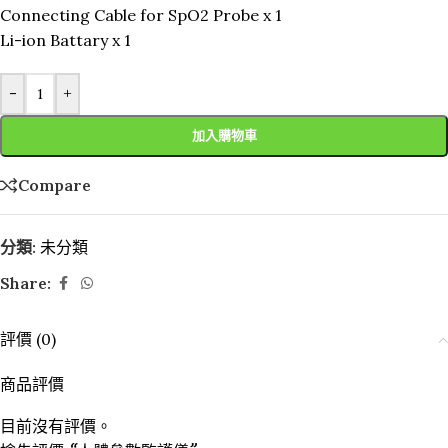
Connecting Cable for SpO2 Probe x 1
Li-ion Battary x 1
-
+
加入購物車
Compare
分類:
未分類
Share:
評價 (0)
商品評價
目前沒有評價。