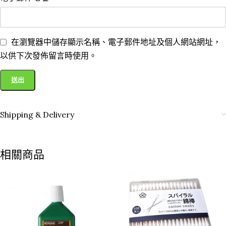
在瀏覽器中儲存顯示名稱、電子郵件地址及個人網站網址，
以供下次發佈留言時使用。
Shipping & Delivery
相關商品