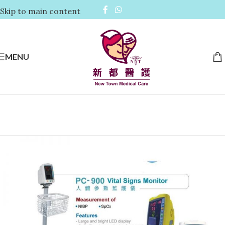
Skip to main content
MENU