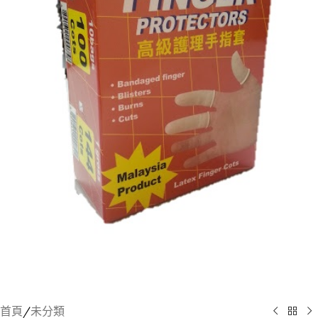
首頁
/
未分類