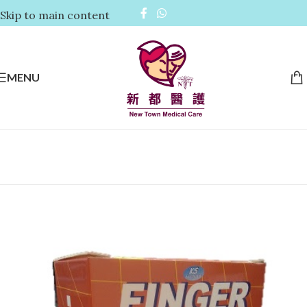
Skip to main content
MENU