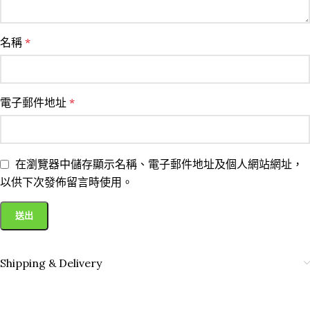
名稱
*
電子郵件地址
*
在瀏覽器中儲存顯示名稱、電子郵件地址及個人網站網址，
以供下次發佈留言時使用。
Shipping & Delivery