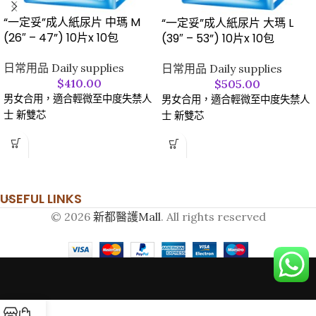
“一定妥”成人紙尿片 中瑪 M
“一定妥”成人紙尿片 大瑪 L
(26″ – 47”) 10片x 10包
(39″ – 53”) 10片x 10包
日常用品 Daily supplies
日常用品 Daily supplies
$
410.00
$
505.00
男女合用，適合輕微至中度失禁人
男女合用，適合輕微至中度失禁人
士 新雙芯
士 新雙芯
USEFUL LINKS
© 2026
新都醫護Mall
. All rights reserved