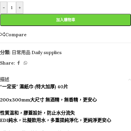
-
+
加入購物車
Compare
分類:
日常用品 Daily supplies
Share:
描述
“一定妥” 濕紙巾 (特大加厚) 40片
200x300mm大尺寸 無酒精，無香精，更安心
性質温和，膠蓋設計，防止水分流失
EDI純水，比擬飲用水，多重提純淨化，更純淨更安心