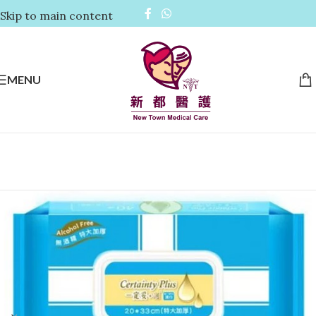
Skip to main content
MENU