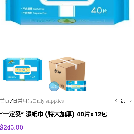
首頁
/
日常用品 Daily supplies
“一定妥” 濕紙巾 (特大加厚) 40片x 12包
$
245.00