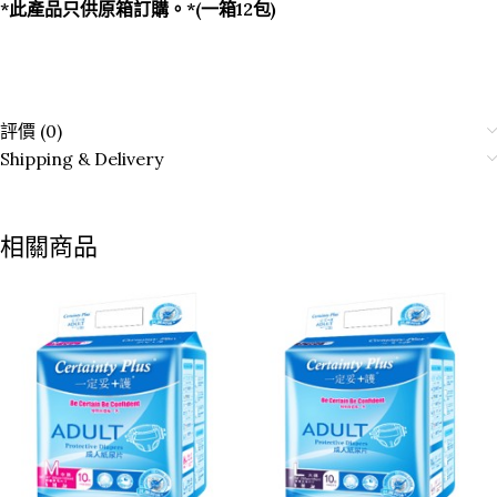
*此產品只供原箱訂購。*(一箱12包)
評價 (0)
Shipping & Delivery
相關商品