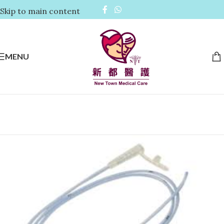
Skip to main content
MENU