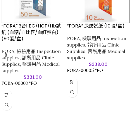
“FORA” 3合1 BG/HCT/Hb試
“FORA” 尿酸試紙 (10張/盒)
紙 (血糖/血比容/血紅蛋白)
(50張/盒)
FORA
,
檢驗用品 Inspection
supplies
,
診所用品 Clinic
FORA
,
檢驗用品 Inspection
Supplies
,
醫護用品 Medical
supplies
,
診所用品 Clinic
supplies
Supplies
,
醫護用品 Medical
$
238.00
supplies
FORA-00005 “FO
$
331.00
FORA-00003 “FO