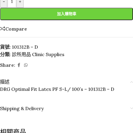
-
+
加入購物車
Compare
貨號:
101312B – D
分類:
診所用品 Clinic Supplies
Share:
描述
DRG Optimal Fit Latex PF S-L/ 100’s – 101312B – D
Shipping & Delivery
相關商品