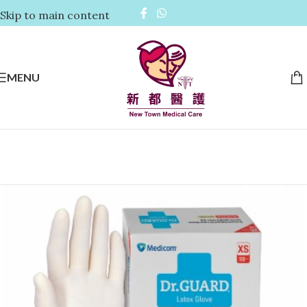
Skip to main content
MENU