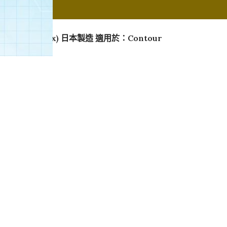
rips (50pcs/box) 日本製造 適用於：Contour