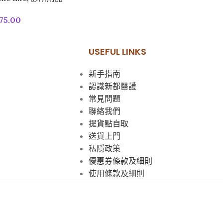
75.00
USEFUL LINKS
新手指南
認識新都醫護
常見問題
聯絡我們
提貨點自取
送貨上門
私隱政策
優惠券條款及細則
使用條款及細則