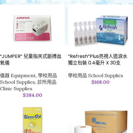
“Refresh”Plus亮視人造淚水
“JUMPER” 兒童指夾式脈搏血
獨立包裝 0.4毫升 X 30支
氧儀
學校用品 School Supplies
儀器 Equipment
,
學校用品
$
168.00
School Supplies
,
診所用品
Clinic Supplies
$
384.00