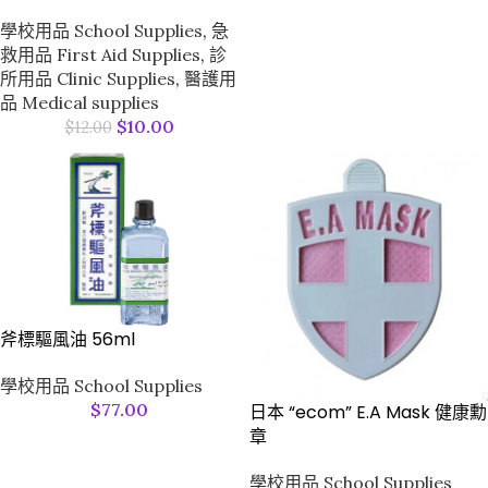
學校用品 School Supplies
,
急
救用品 First Aid Supplies
,
診
所用品 Clinic Supplies
,
醫護用
品 Medical supplies
$
10.00
$
12.00
斧標驅風油 56ml
學校用品 School Supplies
$
77.00
日本 “ecom” E.A Mask 健康勳
章
學校用品 School Supplies