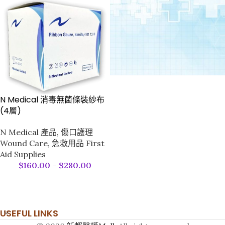
N Medical 消毒無菌條裝紗布
(4層)
N Medical 產品
,
傷口護理
Wound Care
,
急救用品 First
Aid Supplies
$
160.00
–
$
280.00
USEFUL LINKS