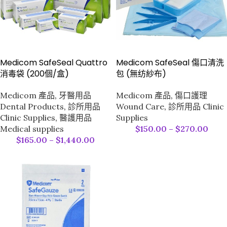
Medicom SafeSeal Quattro
Medicom SafeSeal 傷口清洗
消毒袋 (200個/盒)
包 (無纺紗布)
Medicom 產品
,
牙醫用品
Medicom 產品
,
傷口護理
Dental Products
,
診所用品
Wound Care
,
診所用品 Clinic
Clinic Supplies
,
醫護用品
Supplies
Medical supplies
$
150.00
–
$
270.00
$
165.00
–
$
1,440.00