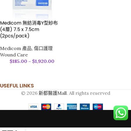
Medicom 無紡消毒Y型紗布
(4層) 7.5 x 7.5cm
(2pcs/pack)
Medicom 產品
,
傷口護理
Wound Care
$
185.00
–
$
1,920.00
USEFUL LINKS
© 2026
新都醫護Mall
. All rights reserved