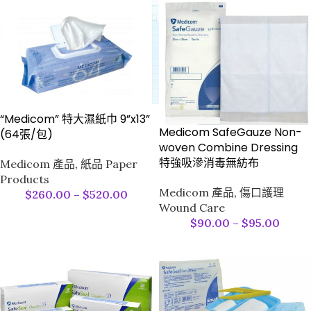
“Medicom” 特大濕紙巾 9”x13”
Medicom SafeGauze Non-
(64張/包)
woven Combine Dressing
特強吸滲消毒無紡布
Medicom 產品
,
紙品 Paper
Products
Medicom 產品
,
傷口護理
$
260.00
–
$
520.00
Wound Care
$
90.00
–
$
95.00