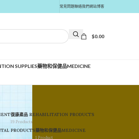
常見問題
聯絡我們
網站博客
$
0.00
TION SUPPLIES
藥物和保健品MEDICINE
MENT
復康產品 REHABILITATION PRODUCTS
19 Products
TAL PRODUCTS
藥物和保健品MEDICINE
1 Product