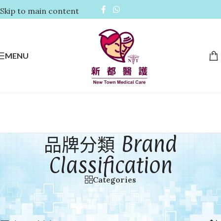
Skip to main content
MENU
品牌分類 Brand
Classification
Categories
首頁
/
品牌分類 Brand Classification
顯示第 1 至 12 項結果，共 225 項