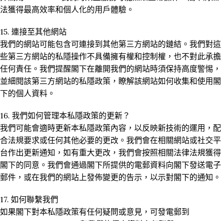
法獲得最高效率和個人化的用戶體驗。
15. 連接至其他網站
我們的網站可能包含可連接到其他第三方網站的鏈結。我們對這
些第三方網站的私隱操作不具備擁有權和控制權，也不對此承擔
任何責任。我們提醒閣下在離開我們的網站時須保持高度警惕，
並細閱該第三方網站的私隱政策，瞭解該網站如何收集和使用閣
下的個人資料。
16. 我們如何管理本私隱政策的更新？
我們可能會適時更新本私隱政策內容，以反映新技術的運用，配
合法規要求或任何其他必要的更改。我們會在相關網站或社交平
台作出更新通知，如有重大更改，我們會按照相關法律法規獲得
閣下的同意。我們會通過閣下所提供的電郵資料向閣下發送電子
郵件，或在我們的網站上發佈變更的告示，以示對閣下的通知。
17. 如何聯繫我們
如果閣下對本私隱政策有任何疑問或意見，可發電郵到