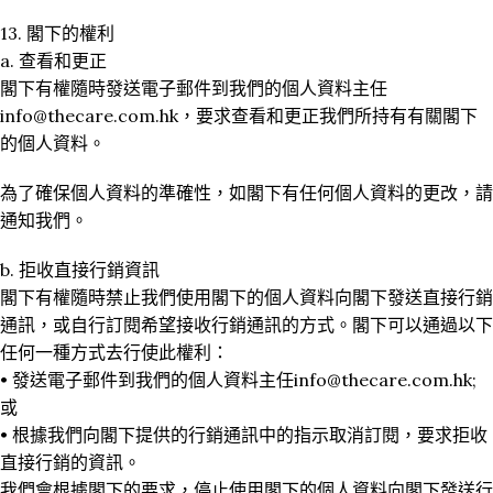
13. 閣下的權利
a. 查看和更正
閣下有權隨時發送電子郵件到我們的個人資料主任
info@thecare.com.hk
，要求查看和更正我們所持有有關閣下
的個人資料。
為了確保個人資料的準確性，如閣下有任何個人資料的更改，請
通知我們。
b. 拒收直接行銷資訊
閣下有權隨時禁止我們使用閣下的個人資料向閣下發送直接行銷
通訊，或自行訂閱希望接收行銷通訊的方式。閣下可以通過以下
任何一種方式去行使此權利：
• 發送電子郵件到我們的個人資料主任
info@thecare.com.hk
;
或
• 根據我們向閣下提供的行銷通訊中的指示取消訂閱，要求拒收
直接行銷的資訊。
我們會根據閣下的要求，停止使用閣下的個人資料向閣下發送行